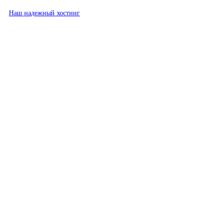
Наш надежный хостинг