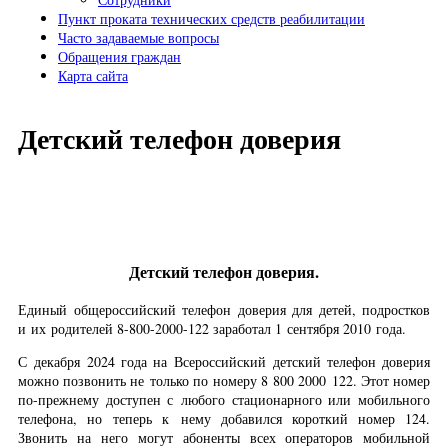
Пункт проката технических средств реабилитации
Часто задаваемые вопросы
Обращения граждан
Карта сайта
Детский телефон доверия
Детский телефон доверия.
Единый общероссийский телефон доверия для детей, подростков
и их родителей 8-800-2000-122 заработал 1 сентября 2010 года.
С декабря 2024 года на Всероссийский детский телефон доверия
можно позвонить не только по номеру 8 800 2000 122. Этот номер
по-прежнему доступен с любого стационарного или мобильного
телефона, но теперь к нему добавился короткий номер 124.
Звонить на него могут абоненты всех операторов мобильной