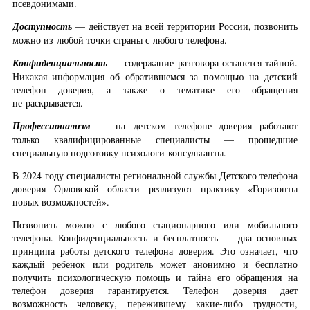
псевдонимами.
Доступность
— действует на всей территории России, позвонить
можно из любой точки страны с любого телефона.
Конфиденциальность
— содержание разговора останется тайной.
Никакая информация об обратившемся за помощью на детский
телефон доверия, а также о тематике его обращения
не раскрывается.
Профессионализм
— на детском телефоне доверия работают
только квалифицированные специалисты — прошедшие
специальную подготовку психологи-консультанты.
В 2024 году специалисты региональной службы Детского телефона
доверия Орловской области реализуют практику «Горизонты
новых возможностей».
Позвонить можно с любого стационарного или мобильного
телефона. Конфиденциальность и бесплатность — два основных
принципа работы детского телефона доверия. Это означает, что
каждый ребенок или родитель может анонимно и бесплатно
получить психологическую помощь и тайна его обращения на
телефон доверия гарантируется. Телефон доверия дает
возможность человеку, пережившему какие-либо трудности,