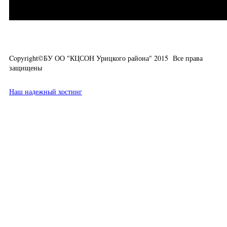
Copyright©БУ ОО "КЦСОН Урицкого района" 2015 Все права
защищены
Наш надежный хостинг