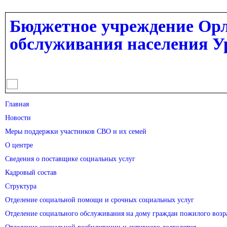
Перейти к основному содержанию
Бюджетное учреждение Орл
обслуживания населения У
Главная
Новости
Меры поддержки участников СВО и их семей
О центре
Сведения о поставщике социальных услуг
Кадровый состав
Структура
Отделение социальной помощи и срочных социальных услуг
Отделение социального обслуживания на дому граждан пожилого возр
Отделение социальной реабилитации и активного долголетия