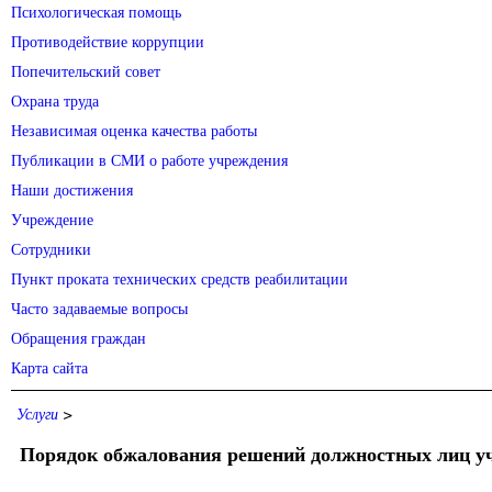
Психологическая помощь
Противодействие коррупции
Попечительский совет
Охрана труда
Независимая оценка качества работы
Публикации в СМИ о работе учреждения
Наши достижения
Учреждение
Сотрудники
Пункт проката технических средств реабилитации
Часто задаваемые вопросы
Обращения граждан
Карта сайта
Услуги
>
Порядок обжалования решений должностных лиц уч