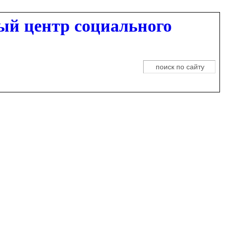
ый центр социального
Поиск
Форма поиска