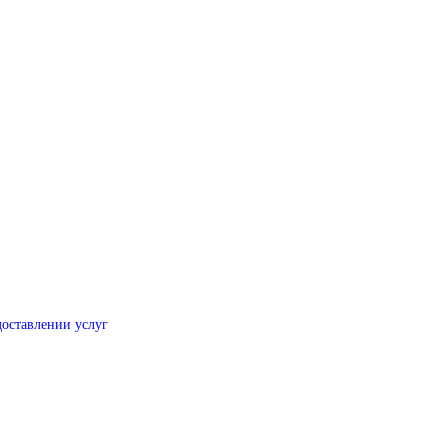
оставлении услуг