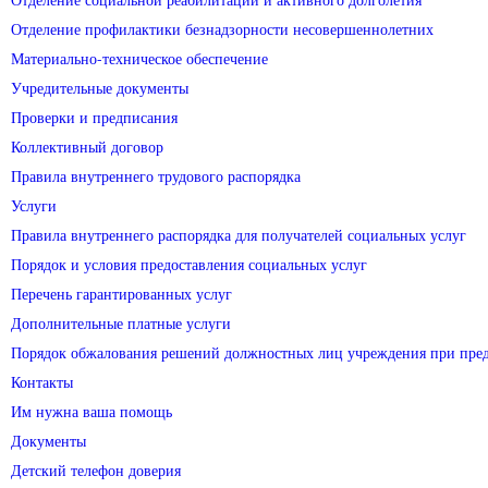
Отделение профилактики безнадзорности несовершеннолетних
Материально-техническое обеспечение
Учредительные документы
Проверки и предписания
Коллективный договор
Правила внутреннего трудового распорядка
Услуги
Правила внутреннего распорядка для получателей социальных услуг
Порядок и условия предоставления социальных услуг
Перечень гарантированных услуг
Дополнительные платные услуги
Порядок обжалования решений должностных лиц учреждения при пред
Контакты
Им нужна ваша помощь
Документы
Детский телефон доверия