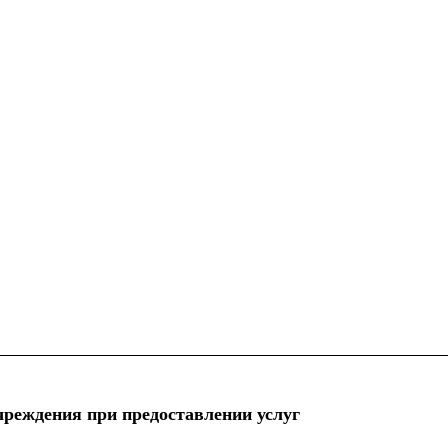
реждения при предоставлении услуг