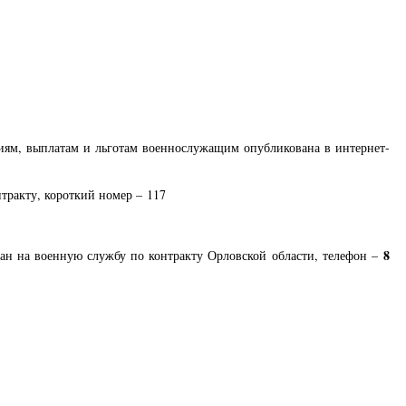
иям, выплатам и льготам военнослужащим опубликована в интернет-
тракту, короткий номер – 117
8
дан на военную службу по контракту Орловской области, телефон –